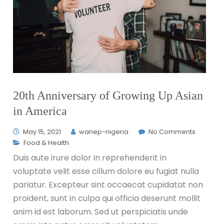
20th Anniversary of Growing Up Asian
in America
May 15, 2021
wanep-nigeria
No Comments
Food & Health
Duis aute irure dolor in reprehenderit in
voluptate velit esse cillum dolore eu fugiat nulla
pariatur. Excepteur sint occaecat cupidatat non
proident, sunt in culpa qui officia deserunt mollit
anim id est laborum. Sed ut perspiciatis unde