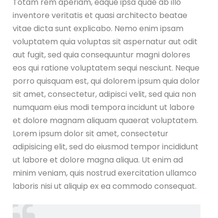
Totam rem aperiam, eaque ipsa quae ab illo
inventore veritatis et quasi architecto beatae
vitae dicta sunt explicabo. Nemo enim ipsam
voluptatem quia voluptas sit aspernatur aut odit
aut fugit, sed quia consequuntur magni dolores
eos qui ratione voluptatem sequi nesciunt. Neque
porro quisquam est, qui dolorem ipsum quia dolor
sit amet, consectetur, adipisci velit, sed quia non
numquam eius modi tempora incidunt ut labore
et dolore magnam aliquam quaerat voluptatem.
Lorem ipsum dolor sit amet, consectetur
adipisicing elit, sed do eiusmod tempor incididunt
ut labore et dolore magna aliqua. Ut enim ad
minim veniam, quis nostrud exercitation ullamco
laboris nisi ut aliquip ex ea commodo consequat.