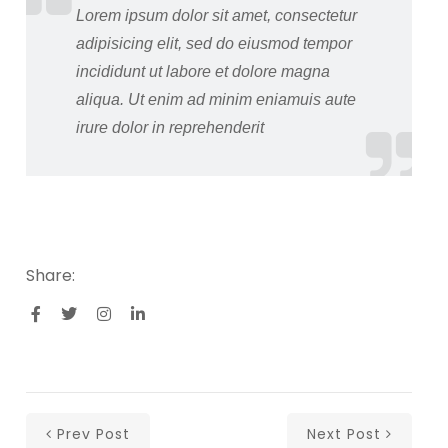
Lorem ipsum dolor sit amet, consectetur
adipisicing elit, sed do eiusmod tempor
incididunt ut labore et dolore magna
aliqua. Ut enim ad minim eniamuis aute
irure dolor in reprehenderit
Share:
Prev Post
Next Post